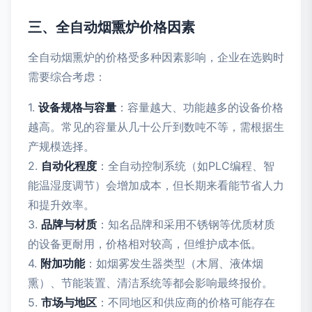
三、全自动烟熏炉价格因素
全自动烟熏炉的价格受多种因素影响，企业在选购时
需要综合考虑：
1.
设备规格与容量
：容量越大、功能越多的设备价格
越高。常见的容量从几十公斤到数吨不等，需根据生
产规模选择。
2.
自动化程度
：全自动控制系统（如PLC编程、智
能温湿度调节）会增加成本，但长期来看能节省人力
和提升效率。
3.
品牌与材质
：知名品牌和采用不锈钢等优质材质
的设备更耐用，价格相对较高，但维护成本低。
4.
附加功能
：如烟雾发生器类型（木屑、液体烟
熏）、节能装置、清洁系统等都会影响最终报价。
5.
市场与地区
：不同地区和供应商的价格可能存在