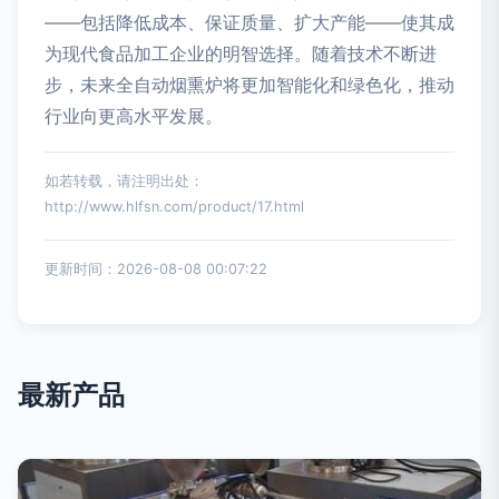
——包括降低成本、保证质量、扩大产能——使其成
为现代食品加工企业的明智选择。随着技术不断进
步，未来全自动烟熏炉将更加智能化和绿色化，推动
行业向更高水平发展。
如若转载，请注明出处：
http://www.hlfsn.com/product/17.html
更新时间：2026-08-08 00:07:22
最新产品