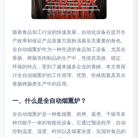
随着食品加工行业的快速发展，自动化设备在提升生
产效率和保证产品质量方面扮演着至关重要的角色。
全自动烟熏炉作为一种先进的食品加工设备，尤其在
香肠、烤肠等肉制品的生产中，凭借其高效、稳定、
环保的特点，受到了越来越多企业的青睐。本文将探
讨全自动烟熏炉的工作原理、优势、价格因素及其在
香肠烤肠类生产中的应用。
一、什么是全自动烟熏炉？
全自动烟熏炉是一种集烟熏、烘烤、蒸煮、干燥等多
种功能于一体的智能化设备。它通过预设程序，自动
控制温度、湿度、时间以及烟雾浓度，实现对食品的