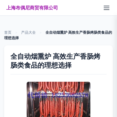
上海布偶尼商贸有限公司
首页
>
产品大全
>
全自动烟熏炉 高效生产香肠烤肠类食品的
理想选择
全自动烟熏炉 高效生产香肠烤
肠类食品的理想选择