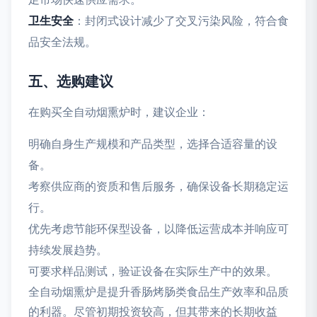
卫生安全
：封闭式设计减少了交叉污染风险，符合食
品安全法规。
五、选购建议
在购买全自动烟熏炉时，建议企业：
明确自身生产规模和产品类型，选择合适容量的设
备。
考察供应商的资质和售后服务，确保设备长期稳定运
行。
优先考虑节能环保型设备，以降低运营成本并响应可
持续发展趋势。
可要求样品测试，验证设备在实际生产中的效果。
全自动烟熏炉是提升香肠烤肠类食品生产效率和品质
的利器。尽管初期投资较高，但其带来的长期收益