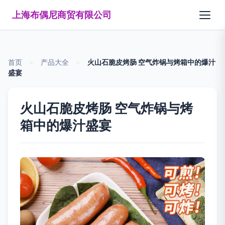
上海布偶尼商贸有限公司
首页
>
产品大全
>
火山石脆皮烤肠 空气炸锅与烤箱中的爆汁
盛宴
火山石脆皮烤肠 空气炸锅与烤
箱中的爆汁盛宴