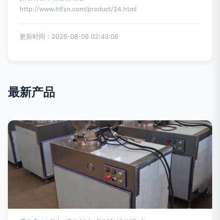
http://www.hlfsn.com/product/24.html
更新时间：2026-08-06 02:43:06
最新产品