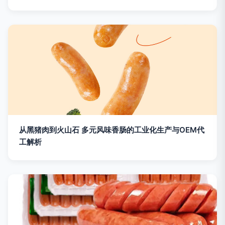
从黑猪肉到火山石 多元风味香肠的工业化生产与OEM代
工解析