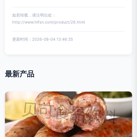
如若转载，请注明出处：
http://www.hlfsn.com/product/26.html
更新时间：2026-08-04 13:46:35
最新产品