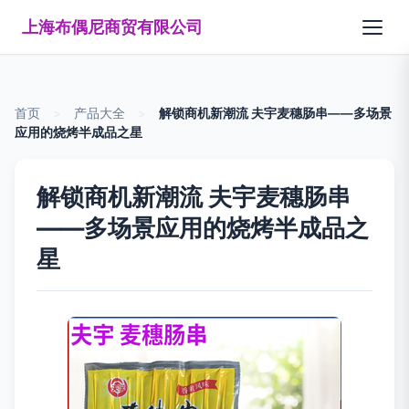
上海布偶尼商贸有限公司
首页
>
产品大全
>
解锁商机新潮流 夫宇麦穗肠串——多场景
应用的烧烤半成品之星
解锁商机新潮流 夫宇麦穗肠串
——多场景应用的烧烤半成品之
星