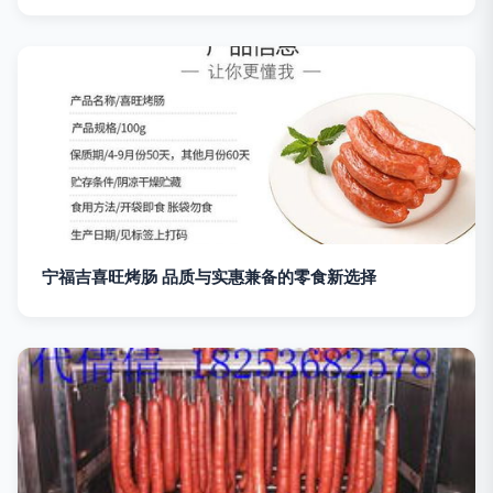
宁福吉喜旺烤肠 品质与实惠兼备的零食新选择