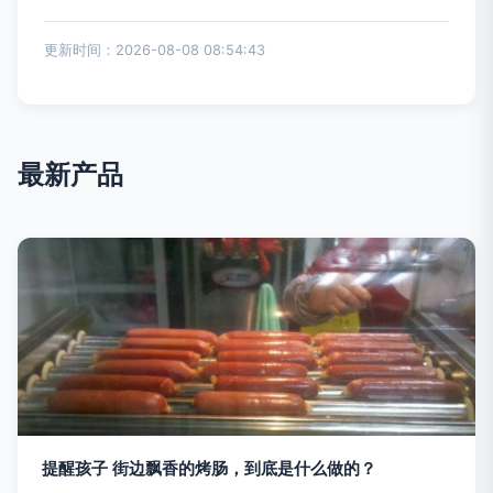
更新时间：2026-08-08 08:54:43
最新产品
提醒孩子 街边飘香的烤肠，到底是什么做的？