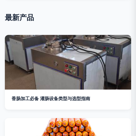
最新产品
香肠加工必备 灌肠设备类型与选型指南