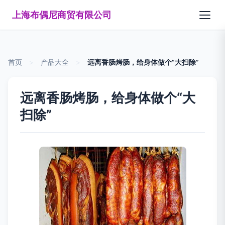
上海布偶尼商贸有限公司
首页
>
产品大全
>
远离香肠烤肠，给身体做个“大扫除”
远离香肠烤肠，给身体做个“大
扫除”