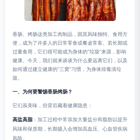
香肠、烤肠这类加工肉制品，因其风味独特、食用方
便，成为了许多人的日常零食或餐桌常客。若长期或
过量食用，它们很可能成为身体的“垃圾”来源，影响
健康。今天，我们就来谈谈为什么要远离它们，以及
如何通过建立健康的“三窝”习惯，为身体排毒清垃
圾。
一、为何要警惕香肠烤肠？
它们虽美味，但背后藏着健康隐患：
高盐高脂
：加工过程中常添加大量盐分和脂肪以提升
风味和保质期，长期摄入会增加高血压、心血管疾病
风险。